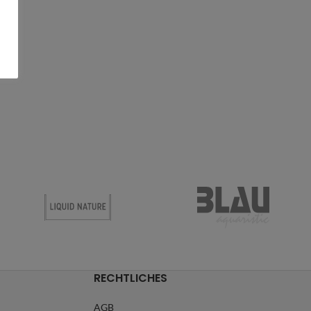
RECHTLICHES
AGB