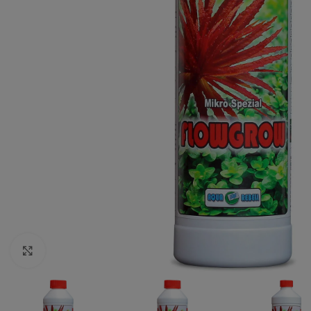
Vergrößern