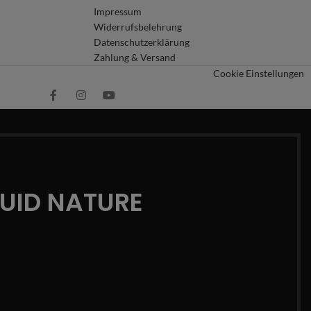
Impressum
Widerrufsbelehrung
Datenschutzerklärung
Zahlung & Versand
Cookie Einstellungen
QUID NATURE