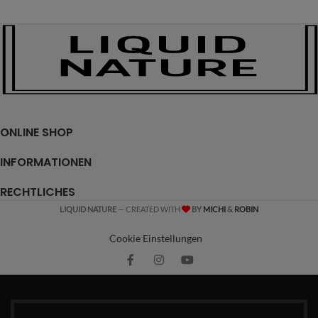
ONLINE SHOP
INFORMATIONEN
RECHTLICHES
LIQUID NATURE
— CREATED WITH
BY
MICHI
&
ROBIN
Cookie Einstellungen