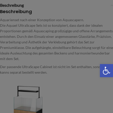
Beschreibung
Beschreibung
Aquarienset nach einer Konzeption von Aquascapern.
Die Aquael UltraScape Sets ist so konzipiert, dass dank der idealen
Proportionen gemäß Aquascaping großzügige und offene Arrangements
entstehen. Durch den Einsatz einer angemessenen Glasstärke, Präzision,
Verarbeitung und Ästhetik der Verklebung gehört das Set zur
Premiumklasse. Die aufgehängte, einstellbare Beleuchtung sorgt für eine
ideale Ausleuchtung des gesamten Beckens und harmoniertwunderbar
mit dem Set.
We
Der passende UltraScape Cabinet ist nicht im Set enthalten, sondern
kanns separat bestellt werden.