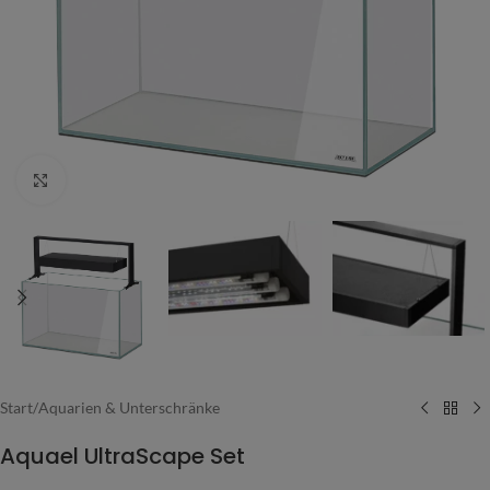
Vergrößern
Start
/
Aquarien & Unterschränke
Aquael UltraScape Set