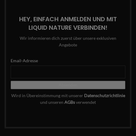
HEY, EINFACH ANMELDEN UND MIT
LIQUID NATURE VERBINDEN!
Wir informieren dich zuerst über unsere exklusiven
Angebote
Email-Adresse
Wird in Übereinstimmung mit unserer
Datenschutzrichtlinie
und unseren
AGBs
verwendet