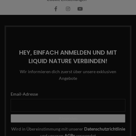
HEY, EINFACH ANMELDEN UND MIT
LIQUID NATURE VERBINDEN!
Wir informieren dich zuerst über unsere exklusiven
Angebote
Email-Adresse
Wird in Übereinstimmung mit unserer
Datenschutzrichtlinie
und unseren
AGBs
verwendet