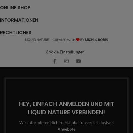
ONLINE SHOP
INFORMATIONEN
RECHTLICHES
LIQUID NATURE
— CREATED WITH
BY
MICHI
&
ROBIN
Cookie Einstellungen
HEY, EINFACH ANMELDEN UND MIT
LIQUID NATURE VERBINDEN!
Wir informieren dich zuerst über unsere exklusiven
Angebote