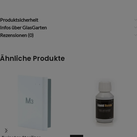
Produktsicherheit
Infos über GlasGarten
Rezensionen (0)
Ähnliche Produkte