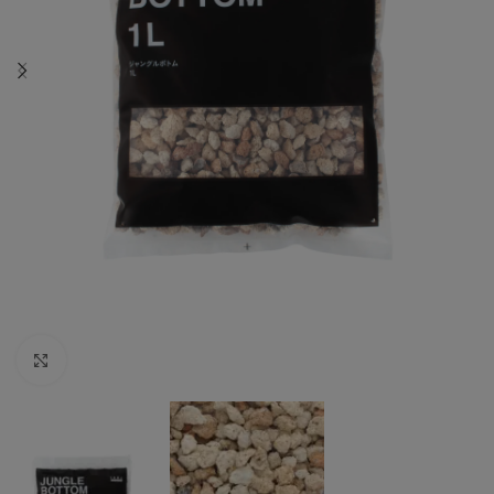
Vergrößern