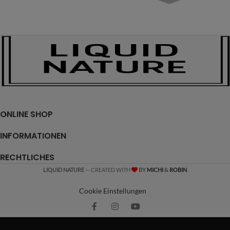
ONLINE SHOP
INFORMATIONEN
RECHTLICHES
LIQUID NATURE
— CREATED WITH
BY
MICHI
&
ROBIN
Cookie Einstellungen