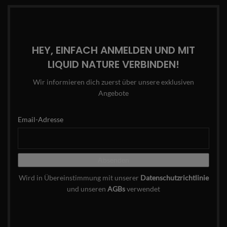
HEY, EINFACH ANMELDEN UND MIT
LIQUID NATURE VERBINDEN!
Wir informieren dich zuerst über unsere exklusiven
Angebote
Email-Adresse
Wird in Übereinstimmung mit unserer
Datenschutzrichtlinie
und unseren
AGBs
verwendet