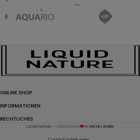
ONLINE SHOP
INFORMATIONEN
RECHTLICHES
LIQUID NATURE
— CREATED WITH
BY
MICHI
&
ROBIN
Cookie Einstellungen