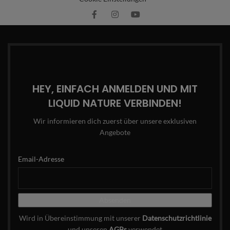
HEY, EINFACH ANMELDEN UND MIT
LIQUID NATURE VERBINDEN!
Wir informieren dich zuerst über unsere exklusiven
Angebote
Email-Adresse
Wird in Übereinstimmung mit unserer
Datenschutzrichtlinie
und unseren
AGBs
verwendet