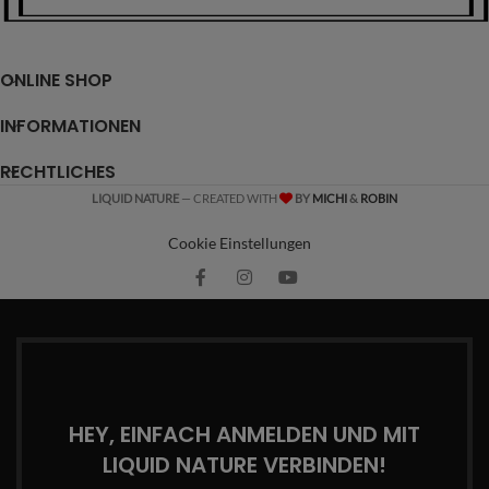
ONLINE SHOP
INFORMATIONEN
RECHTLICHES
LIQUID NATURE
— CREATED WITH
BY
MICHI
&
ROBIN
Cookie Einstellungen
HEY, EINFACH ANMELDEN UND MIT
LIQUID NATURE VERBINDEN!