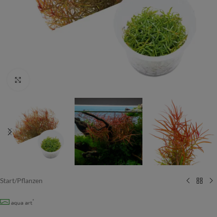
Vergrößern
Start
/
Pflanzen