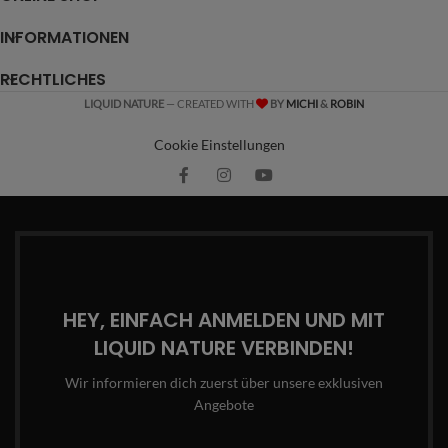
INFORMATIONEN
RECHTLICHES
LIQUID NATURE
— CREATED WITH
BY
MICHI
&
ROBIN
Cookie Einstellungen
HEY, EINFACH ANMELDEN UND MIT
LIQUID NATURE VERBINDEN!
Wir informieren dich zuerst über unsere exklusiven
Angebote