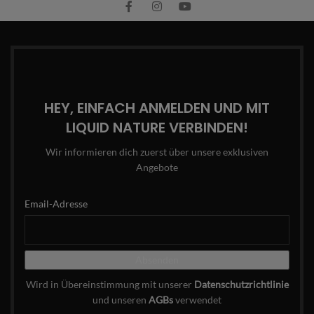
HEY, EINFACH ANMELDEN UND MIT
LIQUID NATURE VERBINDEN!
Wir informieren dich zuerst über unsere exklusiven
Angebote
Email-Adresse
Wird in Übereinstimmung mit unserer
Datenschutzrichtlinie
und unseren
AGBs
verwendet