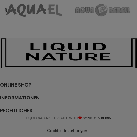
ONLINE SHOP
INFORMATIONEN
RECHTLICHES
LIQUID NATURE
— CREATED WITH
BY
MICHI
&
ROBIN
Cookie Einstellungen