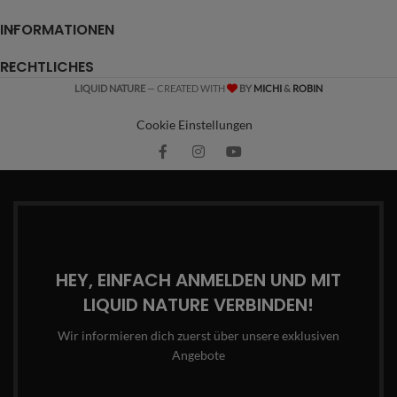
INFORMATIONEN
RECHTLICHES
LIQUID NATURE
— CREATED WITH
BY
MICHI
&
ROBIN
Cookie Einstellungen
HEY, EINFACH ANMELDEN UND MIT
LIQUID NATURE VERBINDEN!
Wir informieren dich zuerst über unsere exklusiven
Angebote