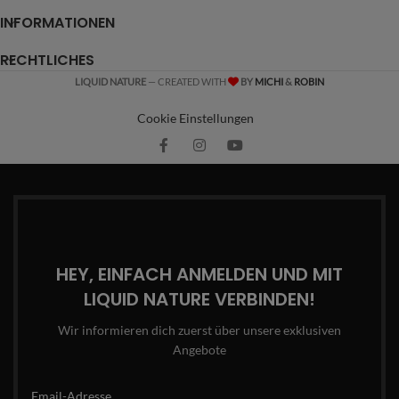
INFORMATIONEN
RECHTLICHES
LIQUID NATURE
— CREATED WITH
BY
MICHI
&
ROBIN
Cookie Einstellungen
HEY, EINFACH ANMELDEN UND MIT
LIQUID NATURE VERBINDEN!
Wir informieren dich zuerst über unsere exklusiven
Angebote
Email-Adresse