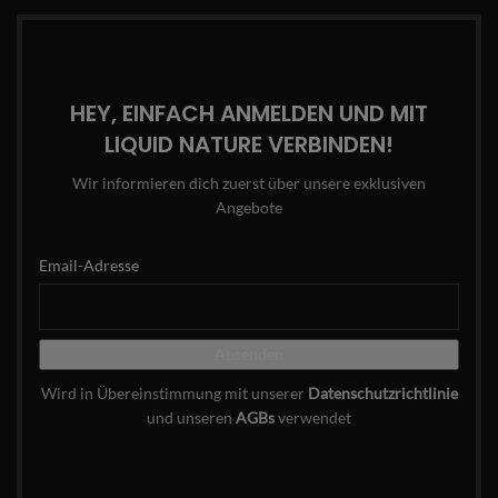
HEY, EINFACH ANMELDEN UND MIT
LIQUID NATURE VERBINDEN!
Wir informieren dich zuerst über unsere exklusiven
Angebote
Email-Adresse
Wird in Übereinstimmung mit unserer
Datenschutzrichtlinie
und unseren
AGBs
verwendet