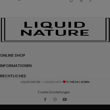
ONLINE SHOP
INFORMATIONEN
RECHTLICHES
LIQUID NATURE
— CREATED WITH
BY
MICHI
&
ROBIN
Cookie Einstellungen